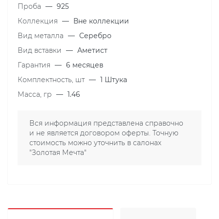
Проба
—
925
Коллекция
—
Вне коллекции
Вид металла
—
Серебро
Вид вставки
—
Аметист
Гарантия
—
6 месяцев
Комплектность, шт
—
1 Штука
Масса, гр
—
1.46
Вся информация представлена справочно
и не является договором оферты. Точную
стоимость можно уточнить в салонах
"Золотая Мечта"