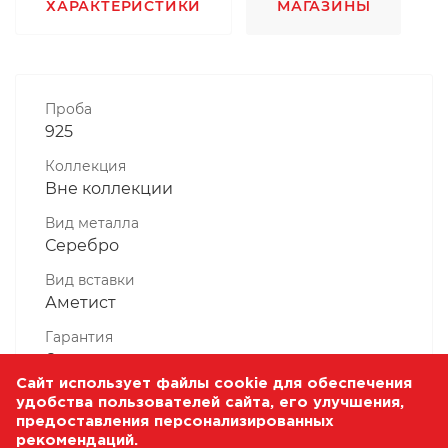
ХАРАКТЕРИСТИКИ
МАГАЗИНЫ
Проба
925
Коллекция
Вне коллекции
Вид металла
Серебро
Вид вставки
Аметист
Гарантия
6 месяцев
Сайт использует файлы cookie для обеспечения
Комплектность, шт
удобства пользователей сайта, его улучшения,
1 Штука
предоставления персонализированных
рекомендаций.