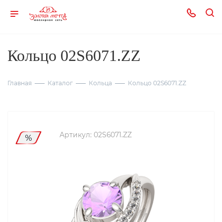
Кольцо 02S6071.ZZ
Главная
Каталог
Кольца
Кольцо 02S6071.ZZ
Артикул:
02S6071.ZZ