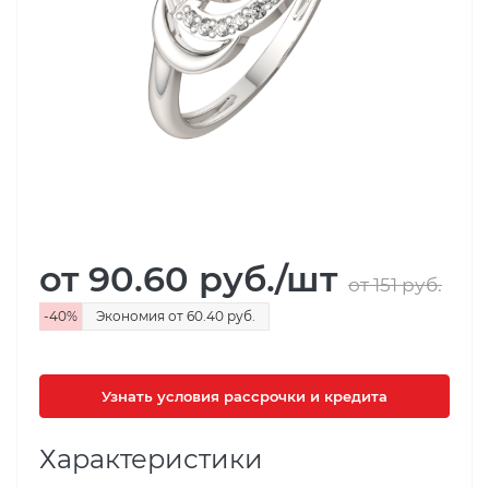
от 90.60
руб.
/шт
от 151
руб.
-
40
%
Экономия
от 60.40
руб.
Узнать условия рассрочки и кредита
Характеристики