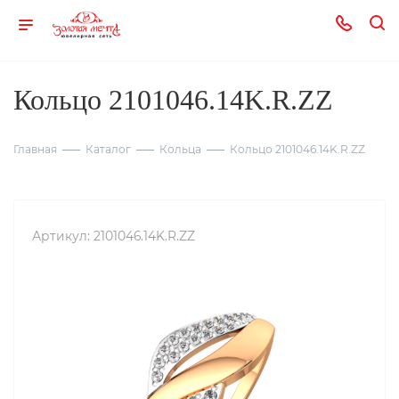
Кольцо 2101046.14K.R.ZZ
Главная
Каталог
Кольца
Кольцо 2101046.14K.R.ZZ
Артикул:
2101046.14K.R.ZZ