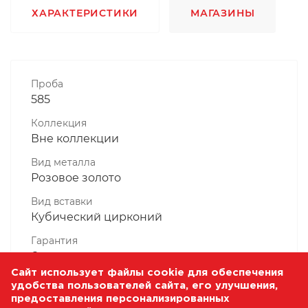
ХАРАКТЕРИСТИКИ
МАГАЗИНЫ
Проба
585
Коллекция
Вне коллекции
Вид металла
Розовое золото
Вид вставки
Кубический цирконий
Гарантия
6 месяцев
Сайт использует файлы cookie для обеспечения
Комплектность, шт
удобства пользователей сайта, его улучшения,
1 Штука
предоставления персонализированных