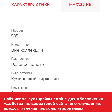
ХАРАКТЕРИСТИКИ
МАГАЗИНЫ
Проба
585
Коллекция
Вне коллекции
Вид металла
Розовое золото
Вид вставки
Кубический цирконий
Гарантия
6 месяцев
Сайт использует файлы cookie для обеспечения
Комплектность, шт
удобства пользователей сайта, его улучшения,
1 Штука
предоставления персонализированных