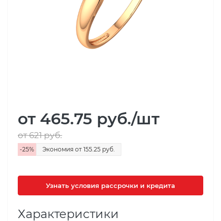
от 465.75
руб.
/шт
от 621
руб.
-
25
%
Экономия
от 155.25
руб.
Узнать условия рассрочки и кредита
Характеристики