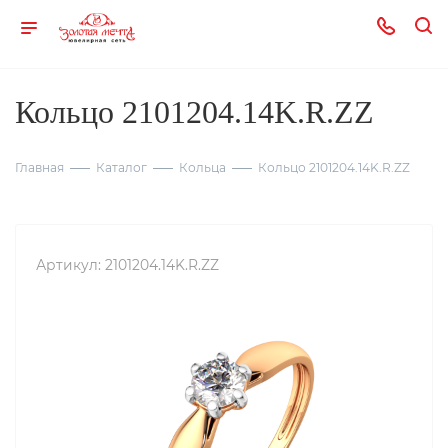
Кольцо 2101204.14K.R.ZZ
Главная
Каталог
Кольца
Кольцо 2101204.14K.R.ZZ
Артикул:
2101204.14K.R.ZZ