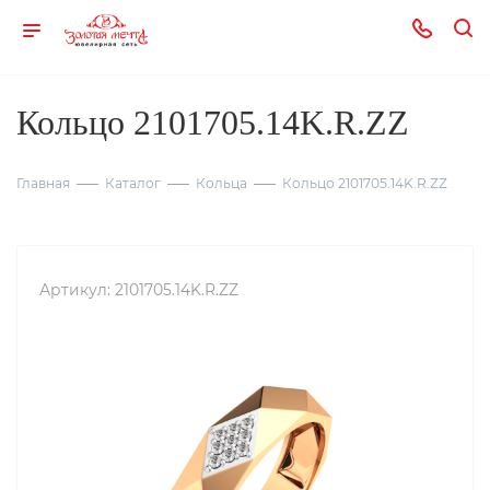
Кольцо 2101705.14K.R.ZZ
Главная
Каталог
Кольца
Кольцо 2101705.14K.R.ZZ
Артикул:
2101705.14K.R.ZZ