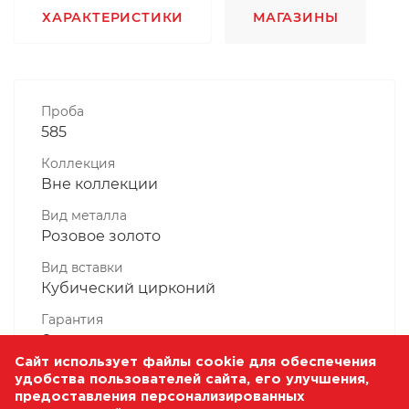
ХАРАКТЕРИСТИКИ
МАГАЗИНЫ
Проба
585
Коллекция
Вне коллекции
Вид металла
Розовое золото
Вид вставки
Кубический цирконий
Гарантия
6 месяцев
Сайт использует файлы cookie для обеспечения
Комплектность, шт
удобства пользователей сайта, его улучшения,
1 Штука
предоставления персонализированных