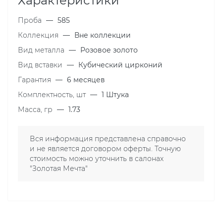
Характеристики
Проба
—
585
Коллекция
—
Вне коллекции
Вид металла
—
Розовое золото
Вид вставки
—
Кубический цирконий
Гарантия
—
6 месяцев
Комплектность, шт
—
1 Штука
Масса, гр
—
1.73
Вся информация представлена справочно
и не является договором оферты. Точную
стоимость можно уточнить в салонах
"Золотая Мечта"