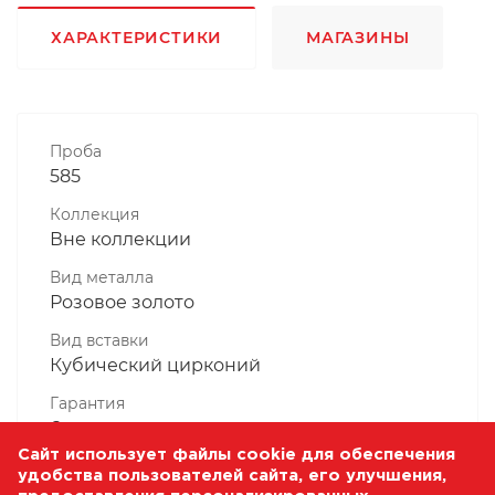
ХАРАКТЕРИСТИКИ
МАГАЗИНЫ
Проба
585
Коллекция
Вне коллекции
Вид металла
Розовое золото
Вид вставки
Кубический цирконий
Гарантия
6 месяцев
Сайт использует файлы cookie для обеспечения
Комплектность, шт
удобства пользователей сайта, его улучшения,
1 Штука