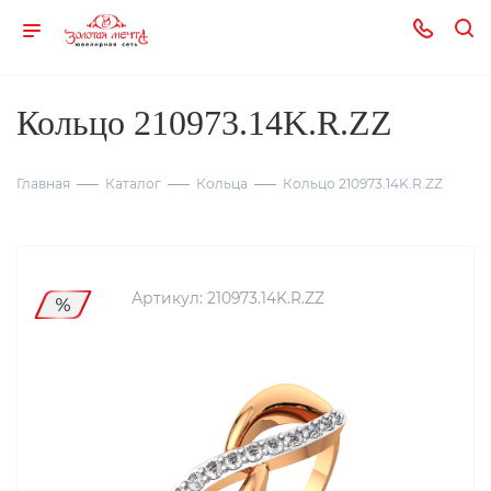
Кольцо 210973.14K.R.ZZ
Главная
Каталог
Кольца
Кольцо 210973.14K.R.ZZ
Артикул:
210973.14K.R.ZZ