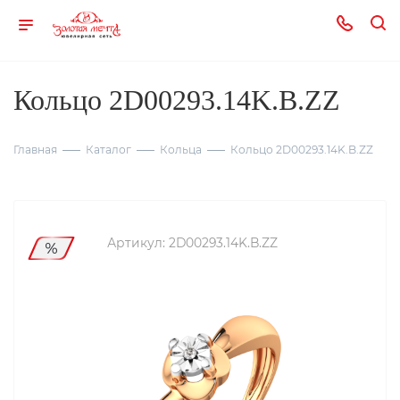
Кольцо 2D00293.14K.B.ZZ
Главная
Каталог
Кольца
Кольцо 2D00293.14K.B.ZZ
Артикул:
2D00293.14K.B.ZZ