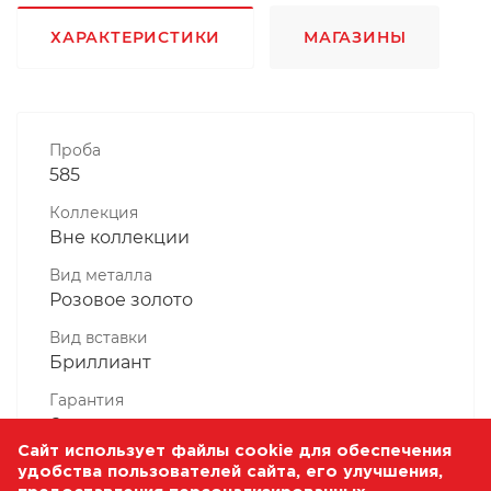
ХАРАКТЕРИСТИКИ
МАГАЗИНЫ
Проба
585
Коллекция
Вне коллекции
Вид металла
Розовое золото
Вид вставки
Бриллиант
Гарантия
6 месяцев
Сайт использует файлы cookie для обеспечения
Комплектность, шт
удобства пользователей сайта, его улучшения,
1 Штука