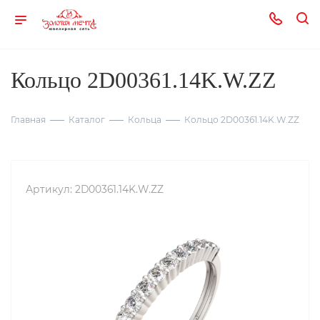
Кольцо 2D00361.14K.W.ZZ
Главная
Каталог
Кольца
Кольцо 2D00361.14K.W.ZZ
Артикул:
2D00361.14K.W.ZZ