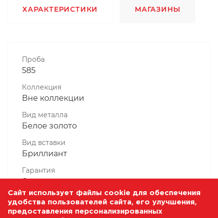
ХАРАКТЕРИСТИКИ
МАГАЗИНЫ
Проба
585
Коллекция
Вне коллекции
Вид металла
Белое золото
Вид вставки
Бриллиант
Гарантия
6 месяцев
Сайт использует файлы cookie для обеспечения
Комплектность, шт
удобства пользователей сайта, его улучшения,
1 Штука
предоставления персонализированных