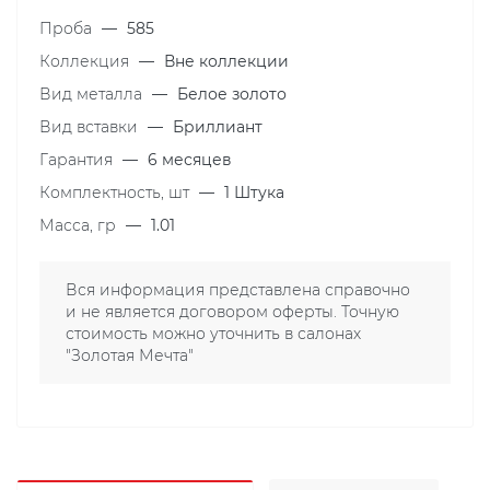
Проба
—
585
Коллекция
—
Вне коллекции
Вид металла
—
Белое золото
Вид вставки
—
Бриллиант
Гарантия
—
6 месяцев
Комплектность, шт
—
1 Штука
Масса, гр
—
1.01
Вся информация представлена справочно
и не является договором оферты. Точную
стоимость можно уточнить в салонах
"Золотая Мечта"