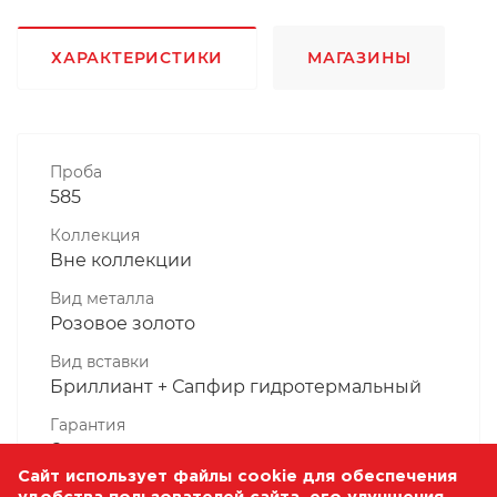
ХАРАКТЕРИСТИКИ
МАГАЗИНЫ
Проба
585
Коллекция
Вне коллекции
Вид металла
Розовое золото
Вид вставки
Бриллиант + Сапфир гидротермальный
Гарантия
6 месяцев
Сайт использует файлы cookie для обеспечения
Комплектность, шт