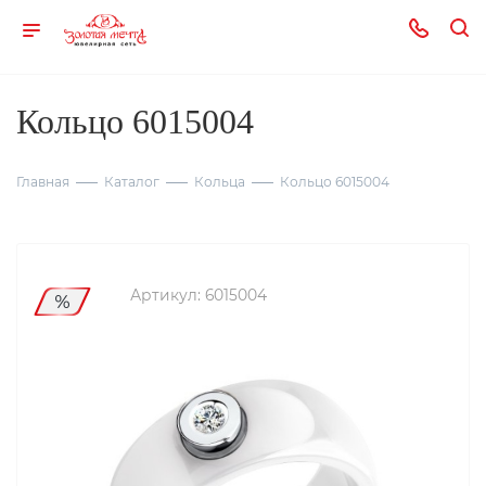
Кольцо 6015004
Главная
Каталог
Кольца
Кольцо 6015004
Артикул:
6015004