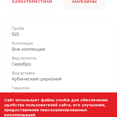
ХАРАКТЕРИСТИКИ
МАГАЗИНЫ
Проба
925
Коллекция
Вне коллекции
Вид металла
Серебро
Вид вставки
Кубический цирконий
Гарантия
6 месяцев
Сайт использует файлы cookie для обеспечения
Комплектность, шт
удобства пользователей сайта, его улучшения,
1 Штука
предоставления персонализированных
рекомендаций.