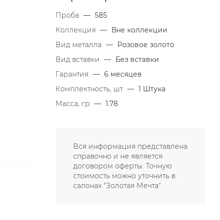
Проба
—
585
Коллекция
—
Вне коллекции
Вид металла
—
Розовое золото
Вид вставки
—
Без вставки
Гарантия
—
6 месяцев
Комплектность, шт
—
1 Штука
Масса, гр
—
1.78
Вся информация представлена
справочно и не является
договором оферты. Точную
стоимость можно уточнить в
салонах "Золотая Мечта"