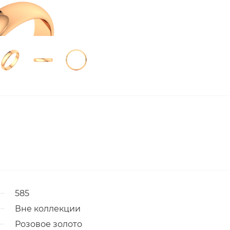
585
Вне коллекции
Розовое золото