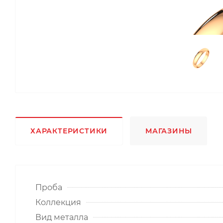
ХАРАКТЕРИСТИКИ
МАГАЗИНЫ
Проба
Коллекция
Вид металла