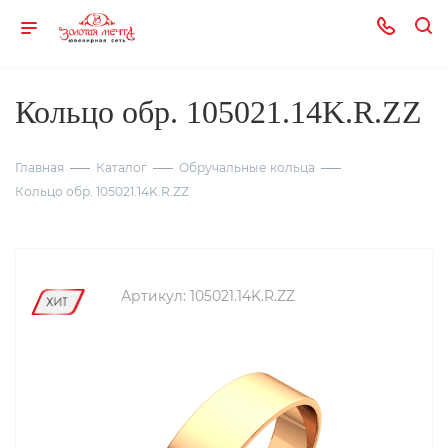
Кольцо обр. 105021.14K.R.ZZ
Главная
Каталог
Обручальные кольца
Кольцо обр. 105021.14K.R.ZZ
Артикул:
105021.14K.R.ZZ