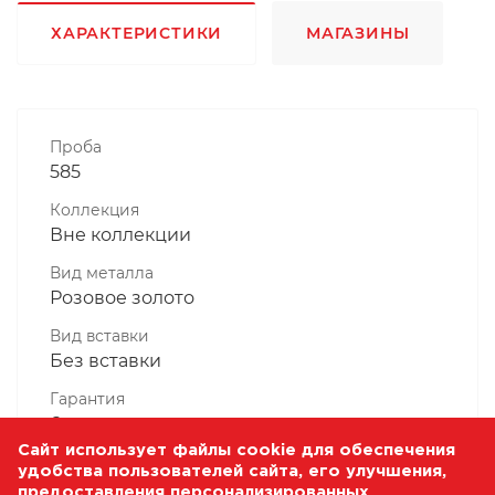
ХАРАКТЕРИСТИКИ
МАГАЗИНЫ
Проба
585
Коллекция
Вне коллекции
Вид металла
Розовое золото
Вид вставки
Без вставки
Гарантия
6 месяцев
Сайт использует файлы cookie для обеспечения
Комплектность, шт
удобства пользователей сайта, его улучшения,
1 Штука
предоставления персонализированных