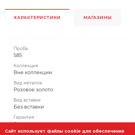
ХАРАКТЕРИСТИКИ
МАГАЗИНЫ
Проба
585
Коллекция
Вне коллекции
Вид металла
Розовое золото
Вид вставки
Без вставки
Гарантия
6 месяцев
Сайт использует файлы cookie для обеспечения
Комплектность, шт