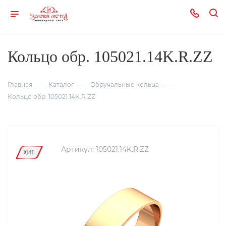
Кольцо обр. 105021.14K.R.ZZ
Главная
Каталог
Обручальные кольца
Кольцо обр. 105021.14K.R.ZZ
Артикул:
105021.14K.R.ZZ