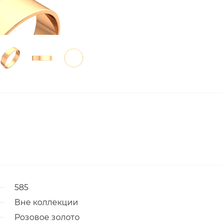
585
Вне коллекции
Розовое золото