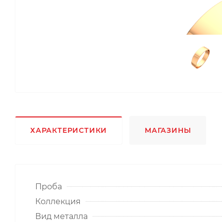
ХАРАКТЕРИСТИКИ
МАГАЗИНЫ
Проба
Коллекция
Вид металла