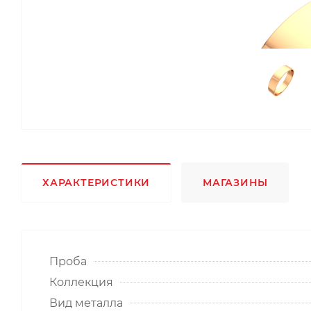
ХАРАКТЕРИСТИКИ
МАГАЗИНЫ
Проба
Коллекция
Вид металла