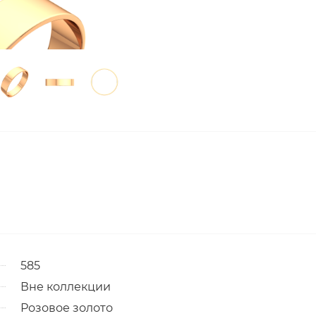
585
Вне коллекции
Розовое золото