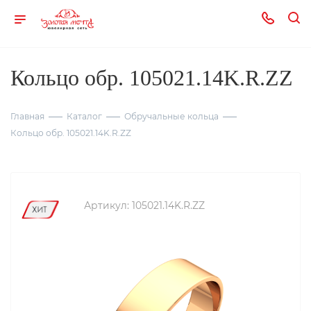
Кольцо обр. 105021.14K.R.ZZ
Главная
Каталог
Обручальные кольца
Кольцо обр. 105021.14K.R.ZZ
Артикул:
105021.14K.R.ZZ