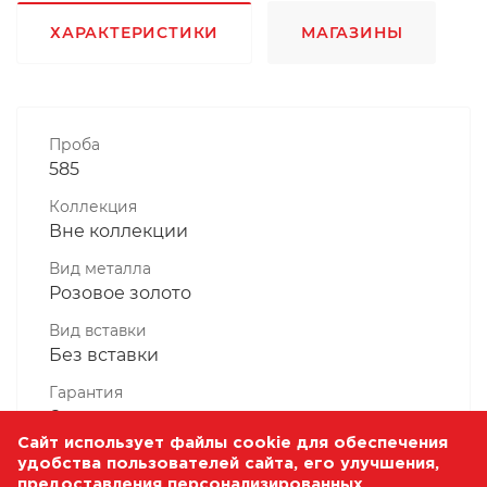
ХАРАКТЕРИСТИКИ
МАГАЗИНЫ
Проба
585
Коллекция
Вне коллекции
Вид металла
Розовое золото
Вид вставки
Без вставки
Гарантия
6 месяцев
Сайт использует файлы cookie для обеспечения
Комплектность, шт
удобства пользователей сайта, его улучшения,
1 Штука
предоставления персонализированных