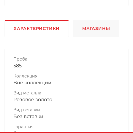
ХАРАКТЕРИСТИКИ
МАГАЗИНЫ
Проба
585
Коллекция
Вне коллекции
Вид металла
Розовое золото
Вид вставки
Без вставки
Гарантия