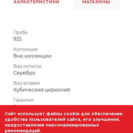
ХАРАКТЕРИСТИКИ
МАГАЗИНЫ
Проба
925
Коллекция
Вне коллекции
Вид металла
Серебро
Вид вставки
Кубический цирконий
Гарантия
6 месяцев
Сайт использует файлы cookie для обеспечения
Комплектность, шт
удобства пользователей сайта, его улучшения,
1 Штука
предоставления персонализированных
рекомендаций.