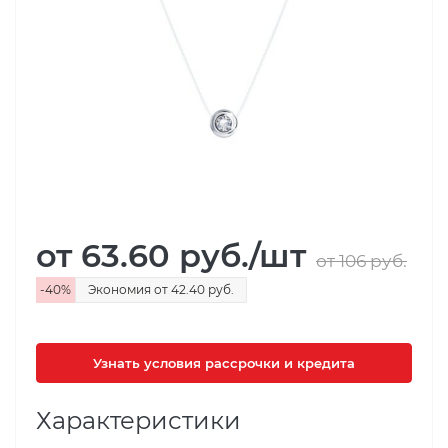
от 63.60
руб.
/шт
от 106
руб.
-
40
%
Экономия
от 42.40
руб.
Узнать условия рассрочки и кредита
Характеристики