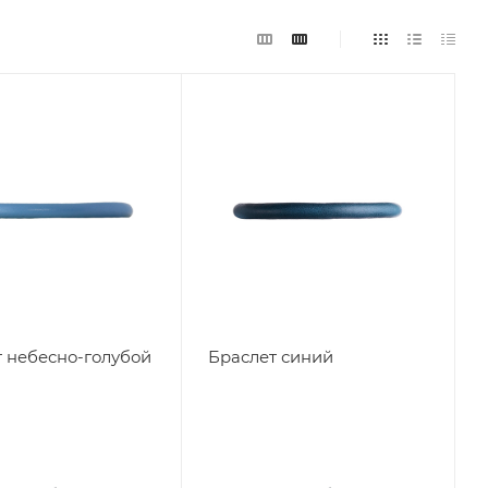
 небесно-голубой
Браслет синий