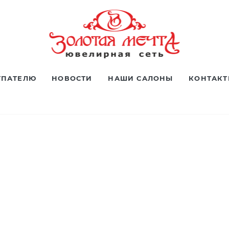
УПАТЕЛЮ
НОВОСТИ
НАШИ САЛОНЫ
КОНТАК