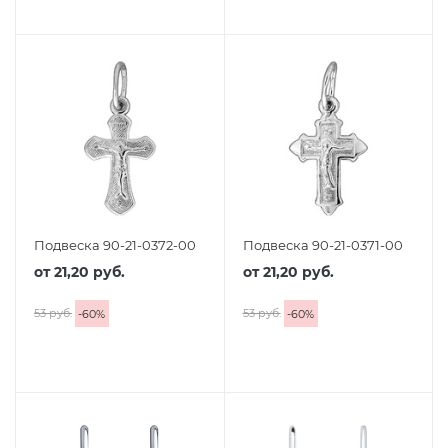
Подвеска 90-21-0372-00
Подвеска 90-21-0371-00
от
21,20 руб.
от
21,20 руб.
53 руб.
53 руб.
-
60
%
-
60
%