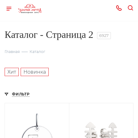
Каталог - Страница 2
6927
Главная
Каталог
Хит
Новинка
ФИЛЬТР