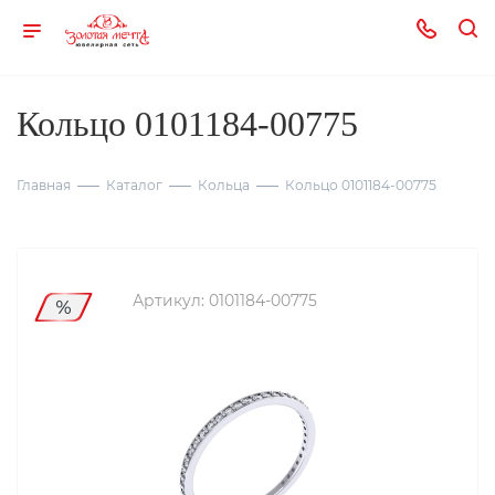
Кольцо 0101184-00775
Главная
Каталог
Кольца
Кольцо 0101184-00775
Артикул:
0101184-00775