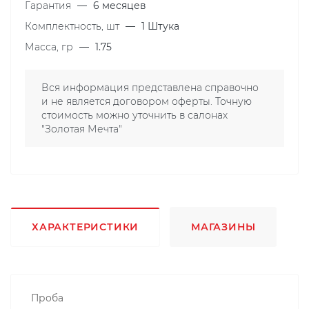
Гарантия
—
6 месяцев
Комплектность, шт
—
1 Штука
Масса, гр
—
1.75
Вся информация представлена справочно
и не является договором оферты. Точную
стоимость можно уточнить в салонах
"Золотая Мечта"
ХАРАКТЕРИСТИКИ
МАГАЗИНЫ
Проба