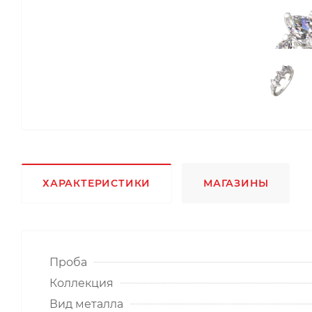
ХАРАКТЕРИСТИКИ
МАГАЗИНЫ
Проба
Коллекция
Вид металла