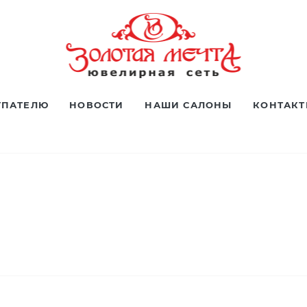
УПАТЕЛЮ
НОВОСТИ
НАШИ САЛОНЫ
КОНТАК