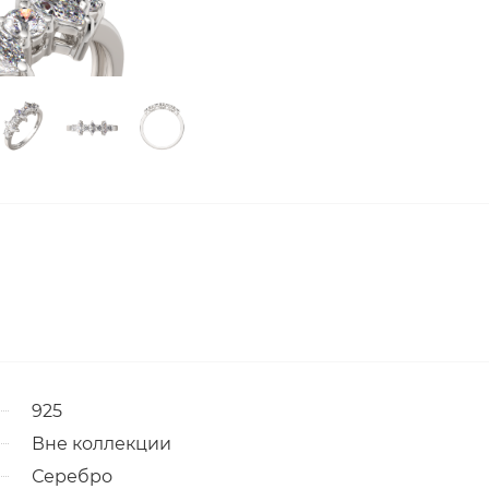
925
Вне коллекции
Серебро