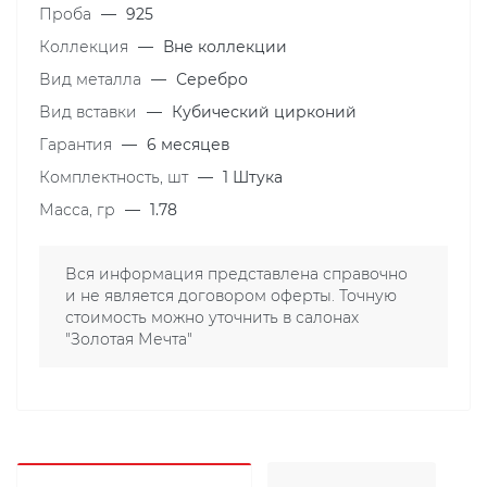
Проба
—
925
Коллекция
—
Вне коллекции
Вид металла
—
Серебро
Вид вставки
—
Кубический цирконий
Гарантия
—
6 месяцев
Комплектность, шт
—
1 Штука
Масса, гр
—
1.78
Вся информация представлена справочно
и не является договором оферты. Точную
стоимость можно уточнить в салонах
"Золотая Мечта"