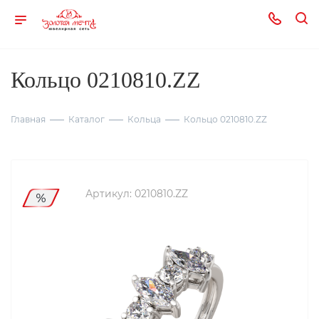
Кольцо 0210810.ZZ
Главная
Каталог
Кольца
Кольцо 0210810.ZZ
Артикул:
0210810.ZZ