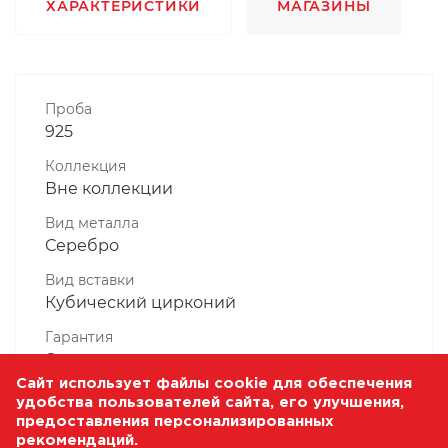
ХАРАКТЕРИСТИКИ
МАГАЗИНЫ
Проба
925
Коллекция
Вне коллекции
Вид металла
Серебро
Вид вставки
Кубический цирконий
Гарантия
6 месяцев
Сайт использует файлы cookie для обеспечения
Комплектность, шт
удобства пользователей сайта, его улучшения,
1 Штука
предоставления персонализированных
рекомендаций.