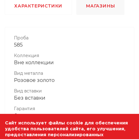
ХАРАКТЕРИСТИКИ
МАГАЗИНЫ
Проба
585
Коллекция
Вне коллекции
Вид металла
Розовое золото
Вид вставки
Без вставки
Гарантия
6 месяцев
Сайт использует файлы cookie для обеспечения
Комплектность, шт
удобства пользователей сайта, его улучшения,
1 Штука
предоставления персонализированных