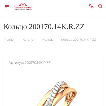
Кольцо 200170.14K.R.ZZ
Главная
Каталог
Кольца
Кольцо 200170.14K.R.ZZ
Артикул:
200170.14K.R.ZZ