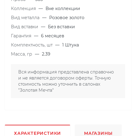
Коллекция
—
Вне коллекции
Вид металла
—
Розовое золото
Вид вставки
—
Без вставки
Гарантия
—
6 месяцев
Комплектность, шт
—
1 Штука
Масса, гр
—
2.39
Вся информация представлена справочно
и не является договором оферты. Точную
стоимость можно уточнить в салонах
"Золотая Мечта"
ХАРАКТЕРИСТИКИ
МАГАЗИНЫ