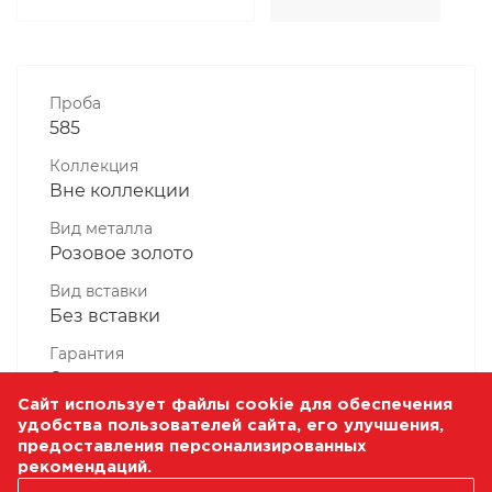
Проба
585
Коллекция
Вне коллекции
Вид металла
Розовое золото
Вид вставки
Без вставки
Гарантия
6 месяцев
Сайт использует файлы cookie для обеспечения
Комплектность, шт
удобства пользователей сайта, его улучшения,
1 Штука
предоставления персонализированных
рекомендаций.
Масса, гр