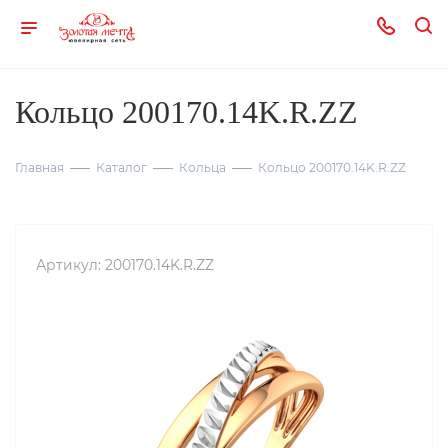
Кольцо 200170.14K.R.ZZ
Главная
Каталог
Кольца
Кольцо 200170.14K.R.ZZ
Артикул:
200170.14K.R.ZZ