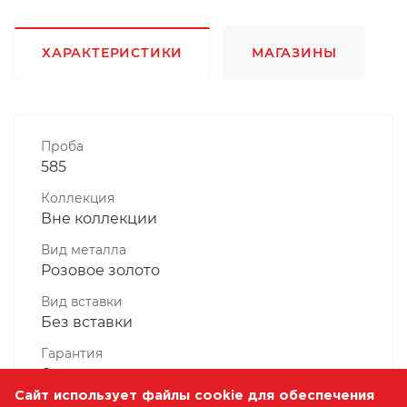
ХАРАКТЕРИСТИКИ
МАГАЗИНЫ
Проба
585
Коллекция
Вне коллекции
Вид металла
Розовое золото
Вид вставки
Без вставки
Гарантия
6 месяцев
Сайт использует файлы cookie для обеспечения
Комплектность, шт