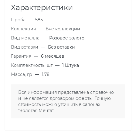
Характеристики
Проба
—
585
Коллекция
—
Вне коллекции
Вид металла
—
Розовое золото
Вид вставки
—
Без вставки
Гарантия
—
6 месяцев
Комплектность, шт
—
1 Штука
Масса, гр
—
1.78
Вся информация представлена справочно
и не является договором оферты. Точную
стоимость можно уточнить в салонах
"Золотая Мечта"