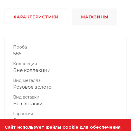
ХАРАКТЕРИСТИКИ
МАГАЗИНЫ
Проба
585
Коллекция
Вне коллекции
Вид металла
Розовое золото
Вид вставки
Без вставки
Гарантия
6 месяцев
Сайт использует файлы cookie для обеспечения
Комплектность, шт