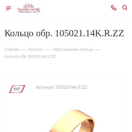
Кольцо обр. 105021.14K.R.ZZ
Главная
Каталог
Обручальные кольца
Кольцо обр. 105021.14K.R.ZZ
Артикул:
105021.14K.R.ZZ