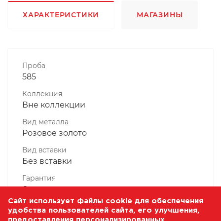
ХАРАКТЕРИСТИКИ
МАГАЗИНЫ
Проба
585
Коллекция
Вне коллекции
Вид металла
Розовое золото
Вид вставки
Без вставки
Гарантия
6 месяцев
Сайт использует файлы cookie для обеспечения
Комплектность, шт
удобства пользователей сайта, его улучшения,
1 Штука
предоставления персонализированных