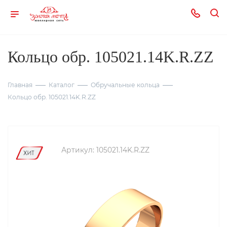
Кольцо обр. 105021.14K.R.ZZ
Главная
Каталог
Обручальные кольца
Кольцо обр. 105021.14K.R.ZZ
Артикул:
105021.14K.R.ZZ