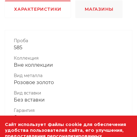
ХАРАКТЕРИСТИКИ
МАГАЗИНЫ
Проба
585
Коллекция
Вне коллекции
Вид металла
Розовое золото
Вид вставки
Без вставки
Гарантия
6 месяцев
Сайт использует файлы cookie для обеспечения
Комплектность, шт
удобства пользователей сайта, его улучшения,
1 Штука
предоставления персонализированных