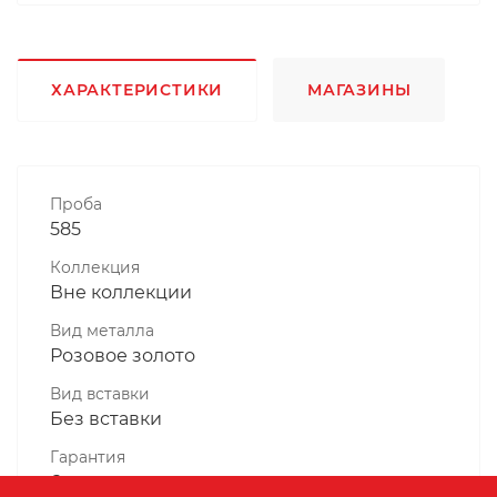
ХАРАКТЕРИСТИКИ
МАГАЗИНЫ
Проба
585
Коллекция
Вне коллекции
Вид металла
Розовое золото
Вид вставки
Без вставки
Гарантия
6 месяцев