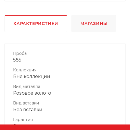
ХАРАКТЕРИСТИКИ
МАГАЗИНЫ
Проба
585
Коллекция
Вне коллекции
Вид металла
Розовое золото
Вид вставки
Без вставки
Гарантия
6 месяцев