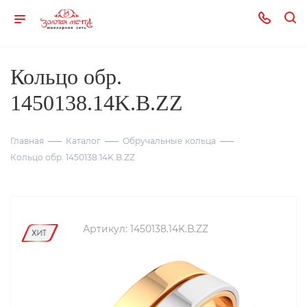
Кольцо обр.
1450138.14K.B.ZZ
Главная
Каталог
Обручальные кольца
Кольцо обр. 1450138.14K.B.ZZ
Артикул:
1450138.14K.B.ZZ