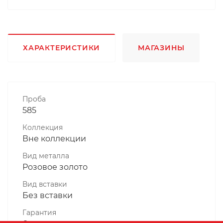
ХАРАКТЕРИСТИКИ
МАГАЗИНЫ
Проба
585
Коллекция
Вне коллекции
Вид металла
Розовое золото
Вид вставки
Без вставки
Гарантия