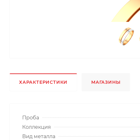
ХАРАКТЕРИСТИКИ
МАГАЗИНЫ
Проба
Коллекция
Вид металла