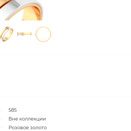
585
Вне коллекции
Розовое золото