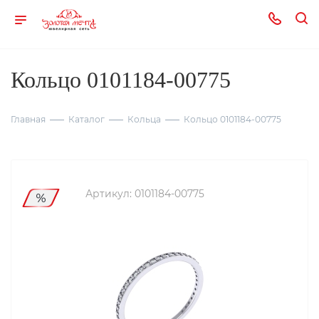
Кольцо 0101184-00775
Главная
Каталог
Кольца
Кольцо 0101184-00775
Артикул:
0101184-00775