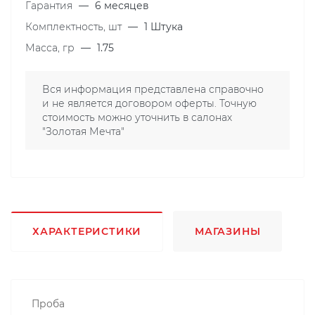
Гарантия
—
6 месяцев
Комплектность, шт
—
1 Штука
Масса, гр
—
1.75
Вся информация представлена справочно
и не является договором оферты. Точную
стоимость можно уточнить в салонах
"Золотая Мечта"
ХАРАКТЕРИСТИКИ
МАГАЗИНЫ
Проба