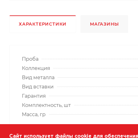
ХАРАКТЕРИСТИКИ
МАГАЗИНЫ
Проба
Коллекция
Вид металла
Вид вставки
Гарантия
Комплектность, шт
Масса, гр
Сайт использует файлы cookie для обеспечения