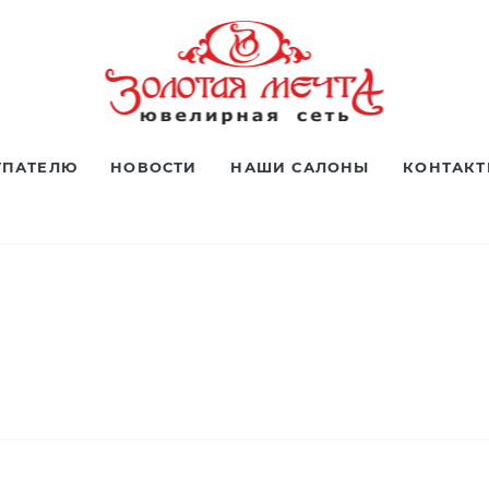
УПАТЕЛЮ
НОВОСТИ
НАШИ САЛОНЫ
КОНТАК