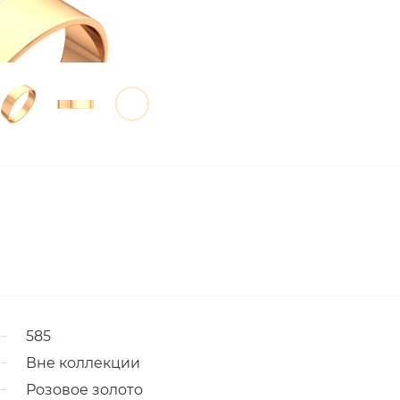
585
Вне коллекции
Розовое золото