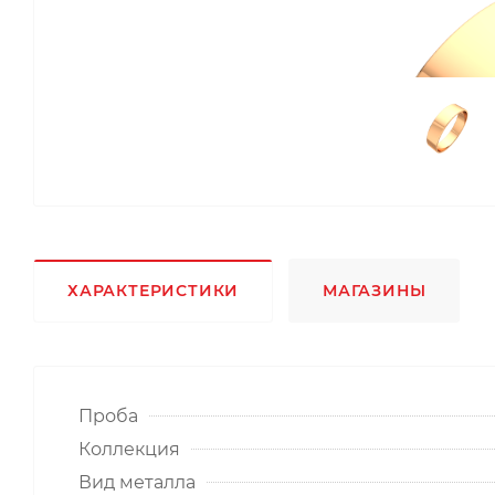
ХАРАКТЕРИСТИКИ
МАГАЗИНЫ
Проба
Коллекция
Вид металла