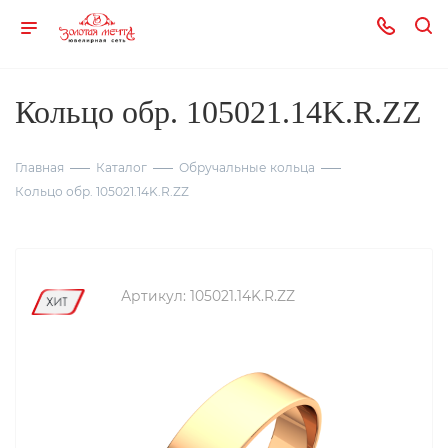
Кольцо обр. 105021.14K.R.ZZ
Главная
Каталог
Обручальные кольца
Кольцо обр. 105021.14K.R.ZZ
Артикул:
105021.14K.R.ZZ