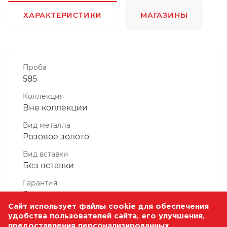
ХАРАКТЕРИСТИКИ
МАГАЗИНЫ
Проба
585
Коллекция
Вне коллекции
Вид металла
Розовое золото
Вид вставки
Без вставки
Гарантия
6 месяцев
Сайт использует файлы cookie для обеспечения
Комплектность, шт
удобства пользователей сайта, его улучшения,
1 Штука
предоставления персонализированных